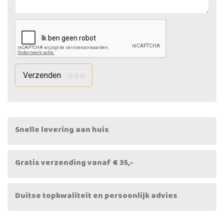
Verzenden
Snelle levering aan huis
Gratis verzending vanaf € 35,-
Duitse topkwaliteit en persoonlijk advies