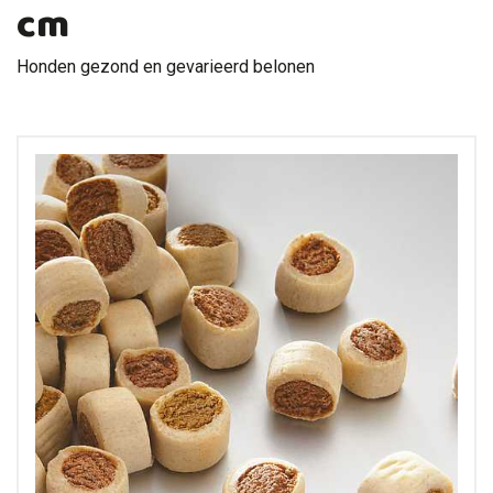
cm
Honden gezond en gevarieerd belonen