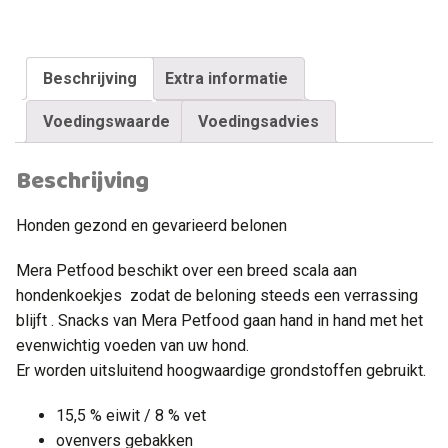
Beschrijving
Extra informatie
Voedingswaarde
Voedingsadvies
Beschrijving
Honden gezond en gevarieerd belonen
Mera Petfood beschikt over een breed scala aan
hondenkoekjes zodat de beloning steeds een verrassing
blijft . Snacks van Mera Petfood gaan hand in hand met het
evenwichtig voeden van uw hond.
Er worden uitsluitend hoogwaardige grondstoffen gebruikt.
15,5 % eiwit / 8 % vet
ovenvers gebakken