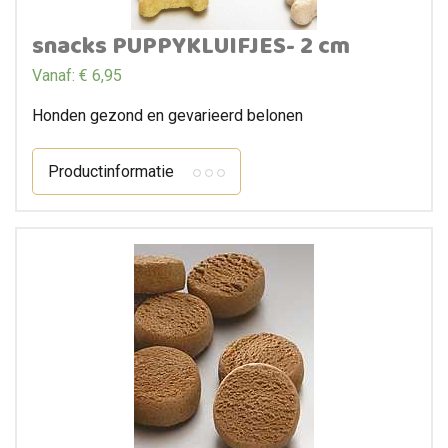
snacks PUPPYKLUIFJES- 2 cm
Vanaf:
€
6,95
Honden gezond en gevarieerd belonen
Productinformatie