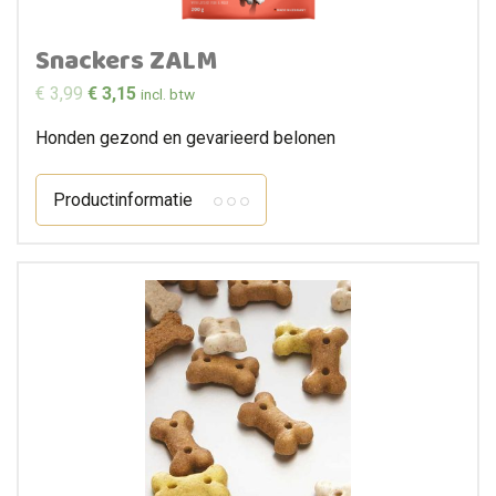
Snackers ZALM
€
3,99
€
3,15
incl. btw
Honden gezond en gevarieerd belonen
Productinformatie