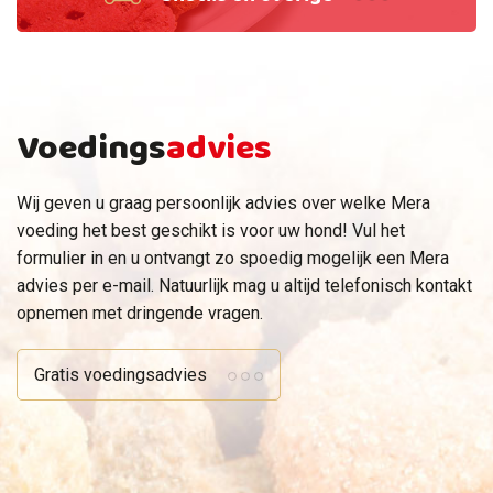
Voedings
advies
Wij geven u graag persoonlijk advies over welke Mera
voeding het best geschikt is voor uw hond! Vul het
formulier in en u ontvangt zo spoedig mogelijk een Mera
advies per e-mail. Natuurlijk mag u altijd telefonisch kontakt
opnemen met dringende vragen.
Gratis voedingsadvies