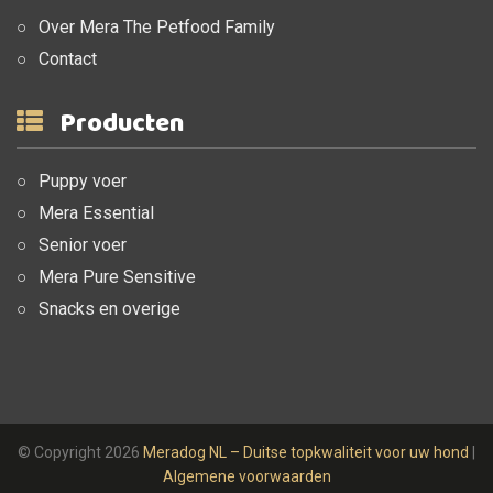
Over Mera The Petfood Family
Contact
Producten
Puppy voer
Mera Essential
Senior voer
Mera Pure Sensitive
Snacks en overige
© Copyright 2026
Meradog NL – Duitse topkwaliteit voor uw hond
|
Algemene voorwaarden