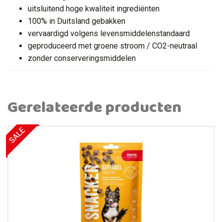
uitsluitend hoge kwaliteit ingrediënten
100% in Duitsland gebakken
vervaardigd volgens levensmiddelenstandaard
geproduceerd met groene stroom / CO2-neutraal
zonder conserveringsmiddelen
Gerelateerde producten