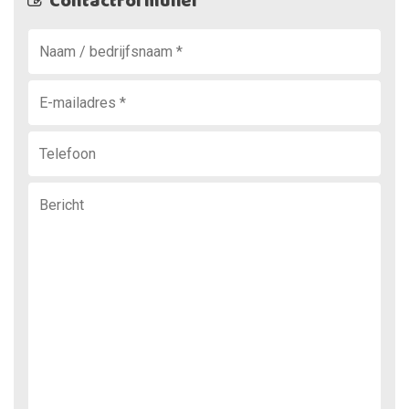
Contactformulier