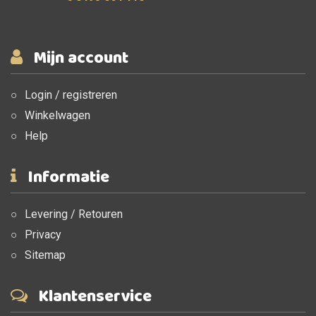
Mijn account
Login / registreren
Winkelwagen
Help
Informatie
Levering / Retouren
Privacy
Sitemap
Klantenservice