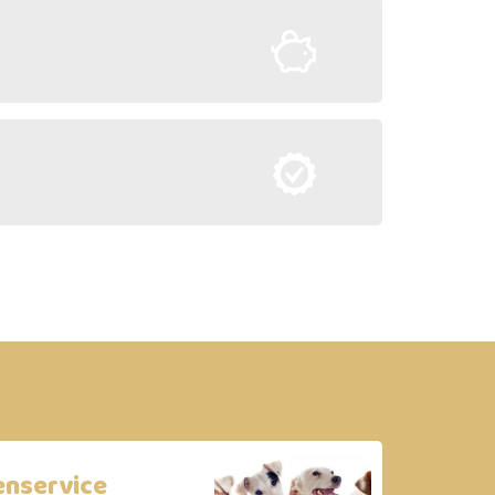
enservice