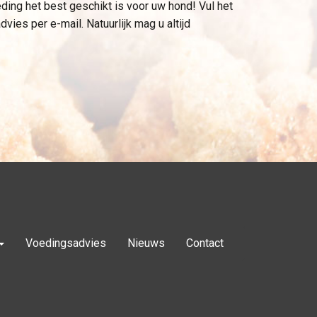
ding het best geschikt is voor uw hond! Vul het
vies per e-mail. Natuurlijk mag u altijd
Voedingsadvies
Nieuws
Contact