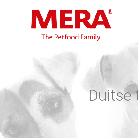
Duitse 