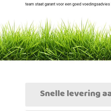
team staat garant voor een goed voedingsadvies e
Snelle levering a