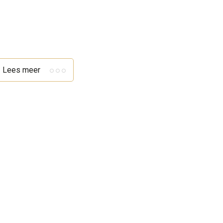
Lees meer