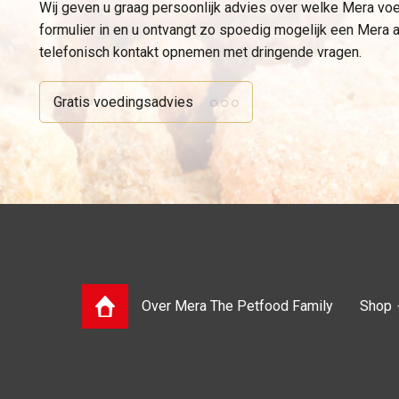
Wij geven u graag persoonlijk advies over welke Mera voe
formulier in en u ontvangt zo spoedig mogelijk een Mera ad
telefonisch kontakt opnemen met dringende vragen.
Gratis voedingsadvies
Over Mera The Petfood Family
Shop