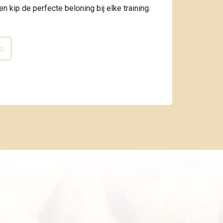
n kip de perfecte beloning bij elke training.