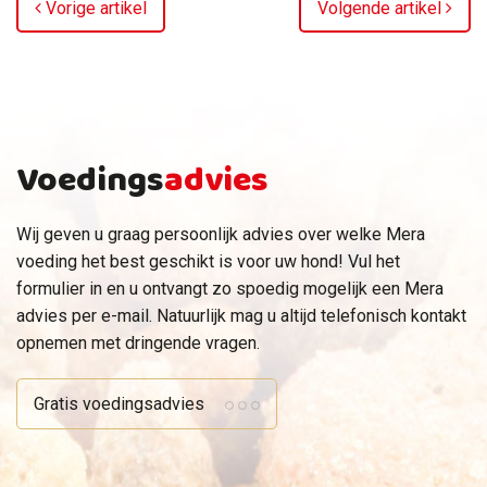
Vorige artikel
Volgende artikel
Voedings
advies
Wij geven u graag persoonlijk advies over welke Mera
voeding het best geschikt is voor uw hond! Vul het
formulier in en u ontvangt zo spoedig mogelijk een Mera
advies per e-mail. Natuurlijk mag u altijd telefonisch kontakt
opnemen met dringende vragen.
Gratis voedingsadvies