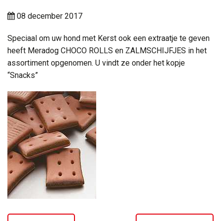
08 december 2017
Speciaal om uw hond met Kerst ook een extraatje te geven
heeft Meradog CHOCO ROLLS en ZALMSCHIJFJES in het
assortiment opgenomen. U vindt ze onder het kopje
“Snacks”