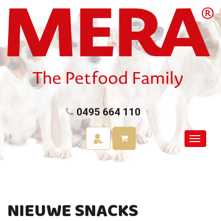
0495 664 110
NIEUWE SNACKS